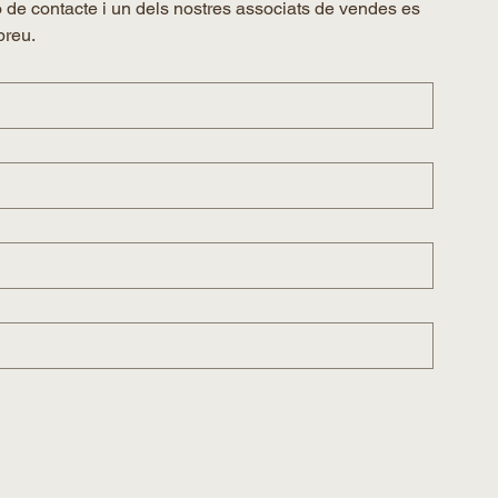
 de contacte i un dels nostres associats de vendes es 
breu.