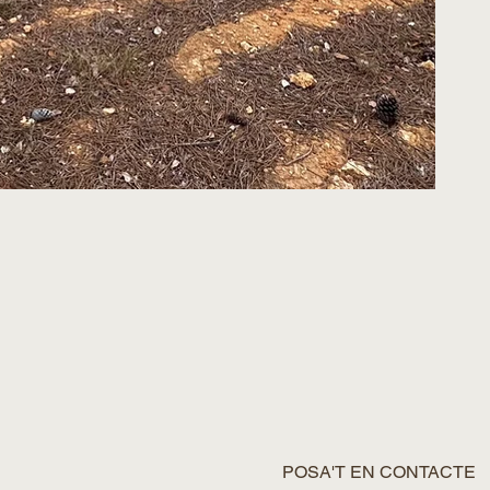
POSA'T EN CONTACTE