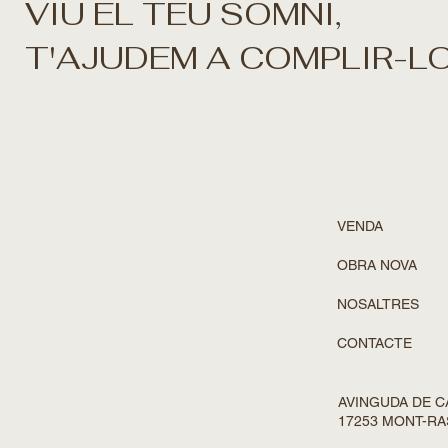
VIU EL TEU SOMNI,
T'AJUDEM A COMPLIR-L
VENDA
OBRA NOVA
NOSALTRES
CONTACTE
AVINGUDA DE CA
17253 MONT-RA