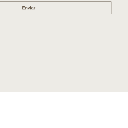
Enviar