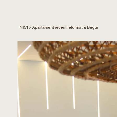
INICI
>
Apartament recent reformat a Begur