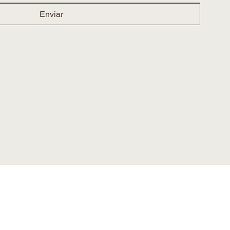
Enviar