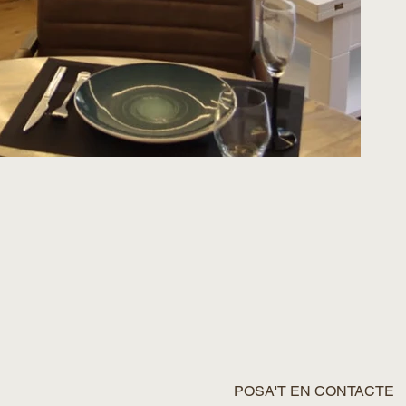
POSA'T EN CONTACTE