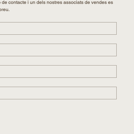
 de contacte i un dels nostres associats de vendes es 
breu.