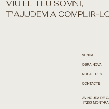
VIU EL TEU SOMNI,
T'AJUDEM A COMPLIR-L
VENDA
OBRA NOVA
NOSALTRES
CONTACTE
AVINGUDA DE CA
17253 MONT-RA