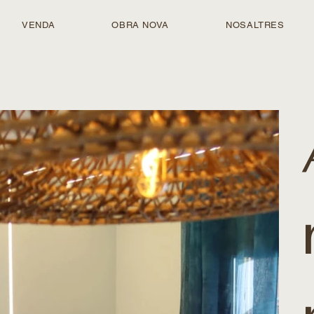
VENDA
OBRA NOVA
NOSALTRES