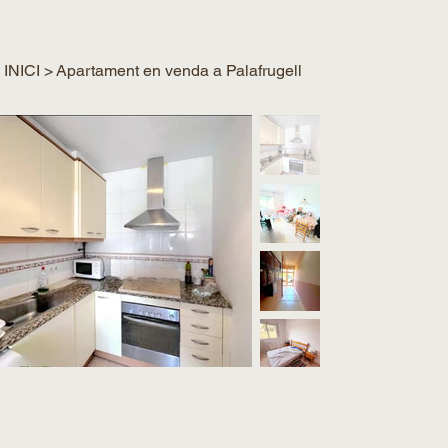
INICI
>
Apartament en venda a Palafrugell