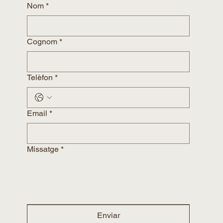
Nom
*
Cognom
*
Telèfon
*
Email
*
Missatge
*
Enviar