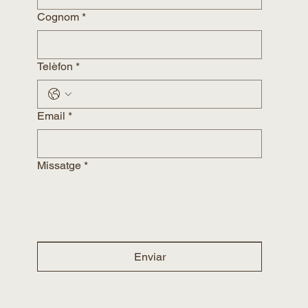
Cognom
*
Telèfon
*
Email
*
Missatge
*
Enviar