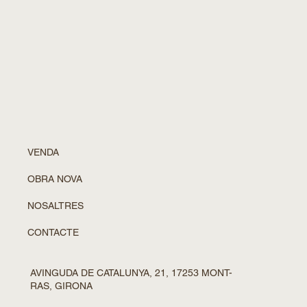
VENDA
OBRA NOVA
NOSALTRES
CONTACTE
AVINGUDA DE CATALUNYA, 21, 17253 MONT-
RAS, GIRONA