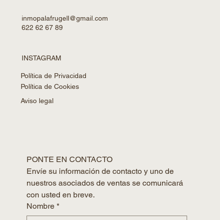
inmopalafrugell@gmail.com
622 62 67 89
INSTAGRAM
Política de Privacidad
Política de Cookies
Aviso legal
PONTE EN CONTACTO
Envíe su información de contacto y uno de 
nuestros asociados de ventas se comunicará 
con usted en breve.
Nombre
*