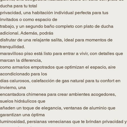
ducha para tu total
privacidad, una habitación individual perfecta para tus
invitados o como espacio de
trabajo, y un segundo baño completo con plato de ducha
adicional. Además, podrás
disfrutar de una relajante salita, ideal para momentos de
tranquilidad.
maravilloso piso está listo para entrar a vivir, con detalles que
marcan la diferencia,
como armarios empotrados que optimizan el espacio, aire
acondicionado para los
días calurosos, calefacción de gas natural para tu confort en
invierno, una
encantadora chimenea para crear ambientes acogedores,
suelos hidráulicos que
añaden un toque de elegancia, ventanas de aluminio que
garantizan una óptima
luminosidad, persianas venecianas que te brindan privacidad y