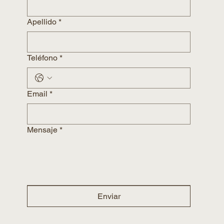
Apellido
*
Teléfono
*
Email
*
Mensaje
*
Enviar