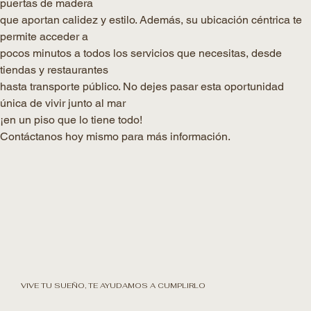
puertas de madera
que aportan calidez y estilo. Además, su ubicación céntrica te
permite acceder a
pocos minutos a todos los servicios que necesitas, desde
tiendas y restaurantes
hasta transporte público. No dejes pasar esta oportunidad
única de vivir junto al mar
¡en un piso que lo tiene todo!
Contáctanos hoy mismo para más información.
VIVE TU SUEÑO, TE AYUDAMOS A CUMPLIRLO