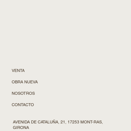
VENTA
OBRA NUEVA
NOSOTROS
CONTACTO
AVENIDA DE CATALUÑA, 21, 17253 MONT-RAS,
GIRONA