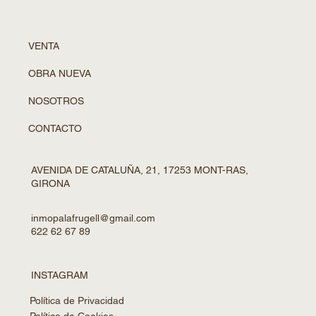
VENTA
OBRA NUEVA
NOSOTROS
CONTACTO
AVENIDA DE CATALUÑA, 21, 17253 MONT-RAS,
GIRONA
inmopalafrugell@gmail.com
622 62 67 89
INSTAGRAM
Política de Privacidad
Política de Cookies