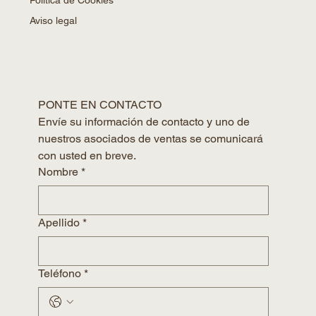
Aviso legal
PONTE EN CONTACTO
Envíe su información de contacto y uno de 
nuestros asociados de ventas se comunicará 
con usted en breve.
Nombre
*
Apellido
*
Teléfono
*