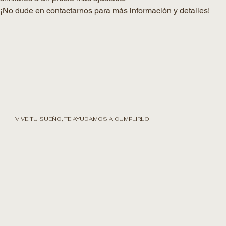
¡No dude en contactarnos para más información y detalles!
VIVE TU SUEÑO, TE AYUDAMOS A CUMPLIRLO