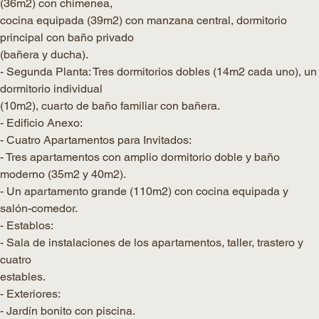
(36m2) con chimenea,
cocina equipada (39m2) con manzana central, dormitorio
principal con baño privado
(bañera y ducha).
- Segunda Planta: Tres dormitorios dobles (14m2 cada uno), un
dormitorio individual
(10m2), cuarto de baño familiar con bañera.
- Edificio Anexo:
- Cuatro Apartamentos para Invitados:
- Tres apartamentos con amplio dormitorio doble y baño
moderno (35m2 y 40m2).
- Un apartamento grande (110m2) con cocina equipada y
salón-comedor.
- Establos:
- Sala de instalaciones de los apartamentos, taller, trastero y
cuatro
estables.
- Exteriores:
- Jardín bonito con piscina.