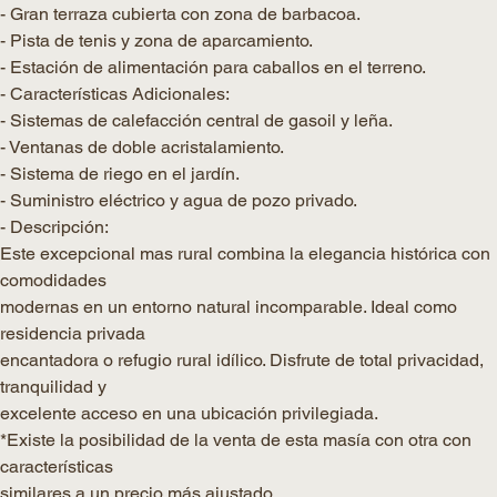
- Gran terraza cubierta con zona de barbacoa.
- Pista de tenis y zona de aparcamiento.
- Estación de alimentación para caballos en el terreno.
- Características Adicionales:
- Sistemas de calefacción central de gasoil y leña.
- Ventanas de doble acristalamiento.
- Sistema de riego en el jardín.
- Suministro eléctrico y agua de pozo privado.
- Descripción:
Este excepcional mas rural combina la elegancia histórica con
comodidades
modernas en un entorno natural incomparable. Ideal como
residencia privada
encantadora o refugio rural idílico. Disfrute de total privacidad,
tranquilidad y
excelente acceso en una ubicación privilegiada.
*Existe la posibilidad de la venta de esta masía con otra con
características
similares a un precio más ajustado.