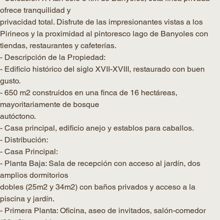
ofrece tranquilidad y
privacidad total. Disfrute de las impresionantes vistas a los
Pirineos y la proximidad al pintoresco lago de Banyoles con
tiendas, restaurantes y cafeterías.
- Descripción de la Propiedad:
- Edificio histórico del siglo XVII-XVIII, restaurado con buen
gusto.
- 650 m2 construidos en una finca de 16 hectáreas,
mayoritariamente de bosque
autóctono.
- Casa principal, edificio anejo y establos para caballos.
- Distribución:
- Casa Principal:
- Planta Baja: Sala de recepción con acceso al jardín, dos
amplios dormitorios
dobles (25m2 y 34m2) con baños privados y acceso a la
piscina y jardín.
- Primera Planta: Oficina, aseo de invitados, salón-comedor