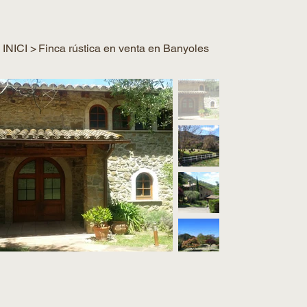
INICI
>
Finca rústica en venta en Banyoles