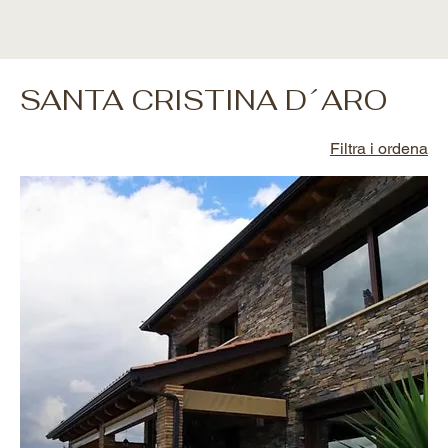
SANTA CRISTINA D´ARO
Filtra i ordena