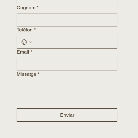
Cognom
*
Telèfon
*
Email
*
Missatge
*
Enviar