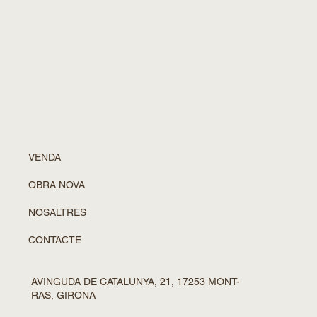
VENDA
OBRA NOVA
NOSALTRES
CONTACTE
AVINGUDA DE CATALUNYA, 21, 17253 MONT-
RAS, GIRONA