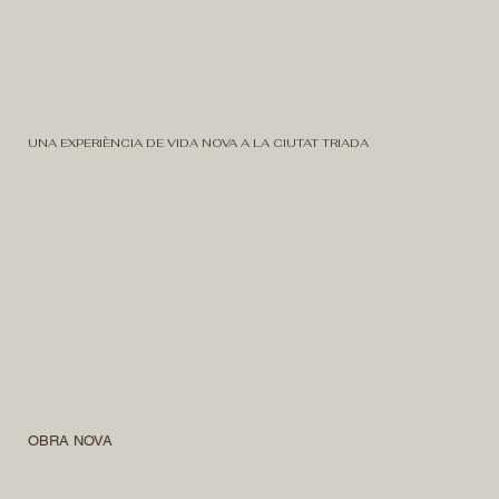
UNA EXPERIÈNCIA DE VIDA NOVA A LA CIUTAT TRIADA
OBRA NOVA