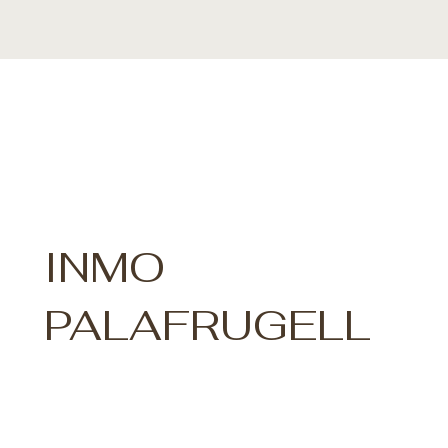
INMO
PALAFRUGELL