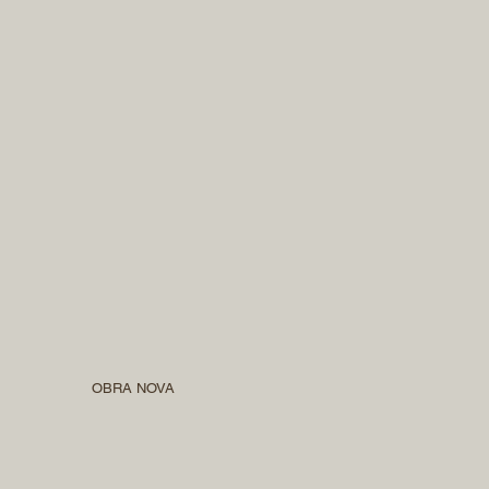
OBRA NOVA